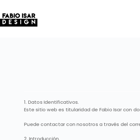
1. Datos Identificativos.
Este sitio web es titularidad de Fabio Isar con d
Puede contactar con nosotros a través del corr
2. Introducción.